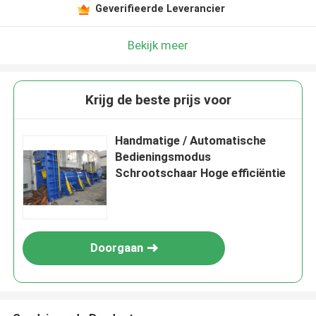
Geverifieerde Leverancier
Bekijk meer
Krijg de beste prijs voor
Handmatige / Automatische
Bedieningsmodus
Schrootschaar Hoge efficiëntie
Doorgaan