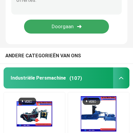
Schrootscheerbeurt
Brugscheerbeurt
schrootmaalmachine
ANDERE CATEGORIEËN VAN ONS
Industriële Persmachine
(107)