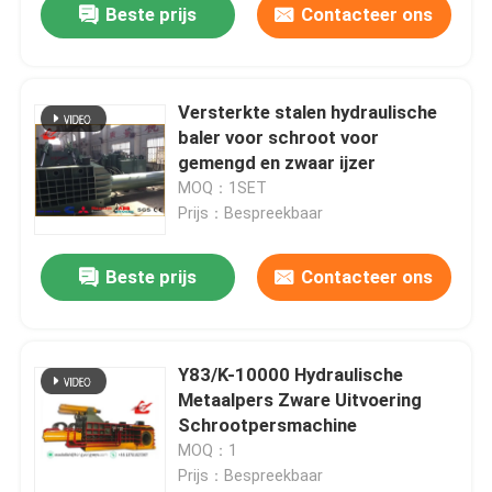
Beste prijs
Contacteer ons
Versterkte stalen hydraulische
baler voor schroot voor
gemengd en zwaar ijzer
MOQ：1SET
Prijs：Bespreekbaar
Beste prijs
Contacteer ons
Y83/K-10000 Hydraulische
Metaalpers Zware Uitvoering
Schrootpersmachine
MOQ：1
Prijs：Bespreekbaar