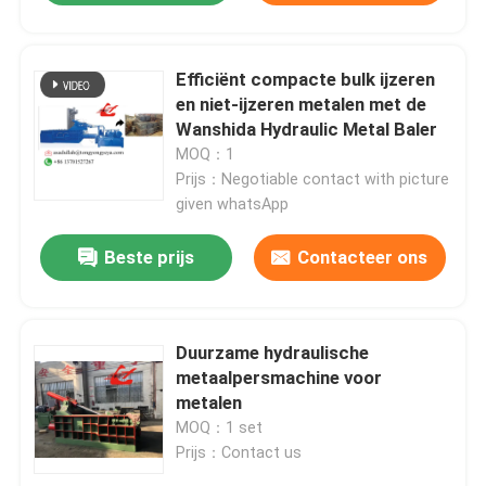
Efficiënt compacte bulk ijzeren
en niet-ijzeren metalen met de
Wanshida Hydraulic Metal Baler
MOQ：1
Prijs：Negotiable contact with picture
given whatsApp
Beste prijs
Contacteer ons
Duurzame hydraulische
metaalpersmachine voor
metalen
MOQ：1 set
Prijs：Contact us