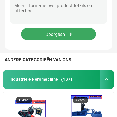
Schrootscheerbeurt
Brugscheerbeurt
schrootmaalmachine
ANDERE CATEGORIEËN VAN ONS
Industriële Persmachine
(107)