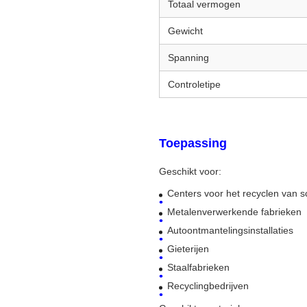
Totaal vermogen
Gewicht
Spanning
Controletipe
Toepassing
Geschikt voor:
Centers voor het recyclen van s
Metalenverwerkende fabrieken
Autoontmantelingsinstallaties
Gieterijen
Staalfabrieken
Recyclingbedrijven