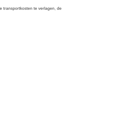
de transportkosten te verlagen, de