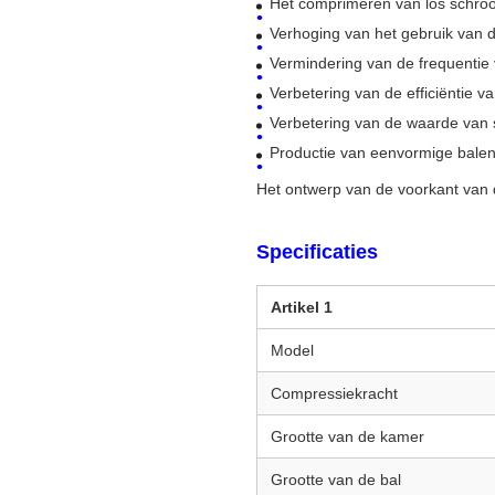
Het comprimeren van los schroot
Verhoging van het gebruik van 
Vermindering van de frequentie 
Verbetering van de efficiëntie 
Verbetering van de waarde van 
Productie van eenvormige balen 
Het ontwerp van de voorkant van
Specificaties
Artikel 1
Model
Compressiekracht
Grootte van de kamer
Grootte van de bal