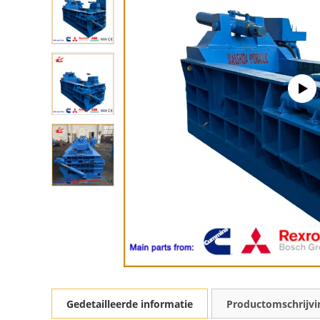
Gedetailleerde informatie
Productomschrijvi