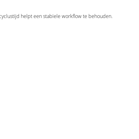
 cyclustijd helpt een stabiele workflow te behouden.