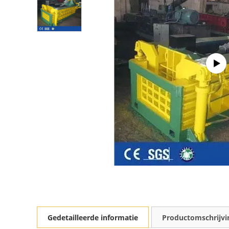
Gedetailleerde informatie
Productomschrijvi