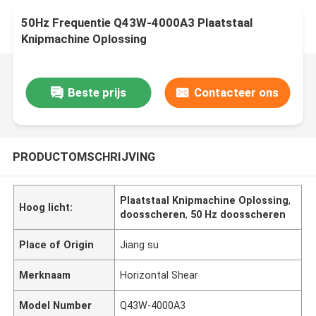
50Hz Frequentie Q43W-4000A3 Plaatstaal
Knipmachine Oplossing
Beste prijs
Contacteer ons
PRODUCTOMSCHRIJVING
Plaatstaal Knipmachine Oplossing
,
Hoog licht:
doosscheren
,
50 Hz doosscheren
Place of Origin
Jiang su
Merknaam
Horizontal Shear
Model Number
Q43W-4000A3