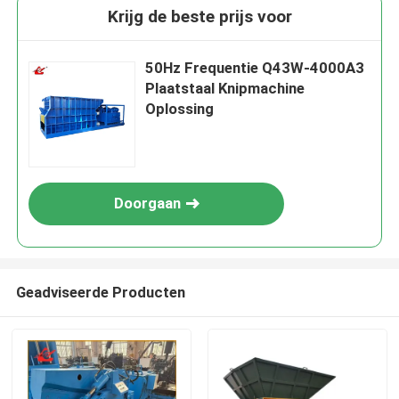
Krijg de beste prijs voor
50Hz Frequentie Q43W-4000A3
Plaatstaal Knipmachine
Oplossing
Doorgaan
Geadviseerde Producten