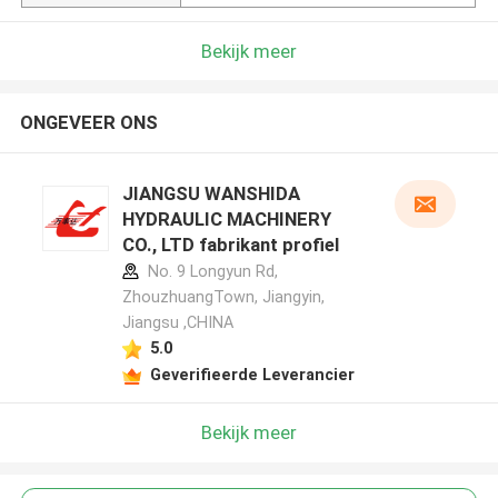
Bekijk meer
ONGEVEER ONS
JIANGSU WANSHIDA
HYDRAULIC MACHINERY
CO., LTD fabrikant profiel
No. 9 Longyun Rd,
ZhouzhuangTown, Jiangyin,
Jiangsu ,CHINA
5.0
Geverifieerde Leverancier
Bekijk meer