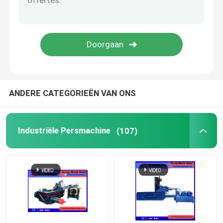
Schrootscheerbeurt
Brugscheerbeurt
schrootmaalmachine
ANDERE CATEGORIEËN VAN ONS
Industriële Persmachine
(107)