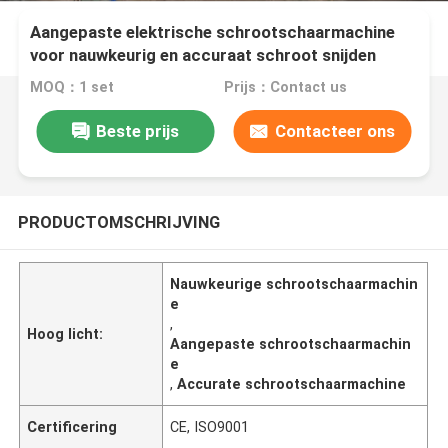
Aangepaste elektrische schrootschaarmachine
voor nauwkeurig en accuraat schroot snijden
MOQ：1 set
Prijs：Contact us
Beste prijs
Contacteer ons
PRODUCTOMSCHRIJVING
Nauwkeurige schrootschaarmachin
e
,
Hoog licht:
Aangepaste schrootschaarmachin
e
,
Accurate schrootschaarmachine
Certificering
CE, ISO9001