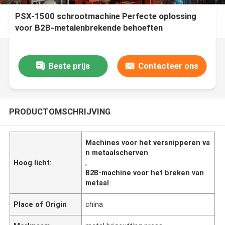
PSX-1500 schrootmachine Perfecte oplossing
voor B2B-metalenbrekende behoeften
Beste prijs
Contacteer ons
PRODUCTOMSCHRIJVING
Machines voor het versnipperen va
n metaalscherven
Hoog licht:
,
B2B-machine voor het breken van
metaal
Place of Origin
china