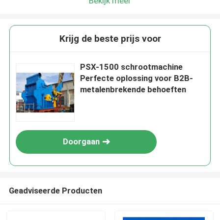
Bekijk meer
Krijg de beste prijs voor
PSX-1500 schrootmachine
Perfecte oplossing voor B2B-
metalenbrekende behoeften
Doorgaan
Geadviseerde Producten