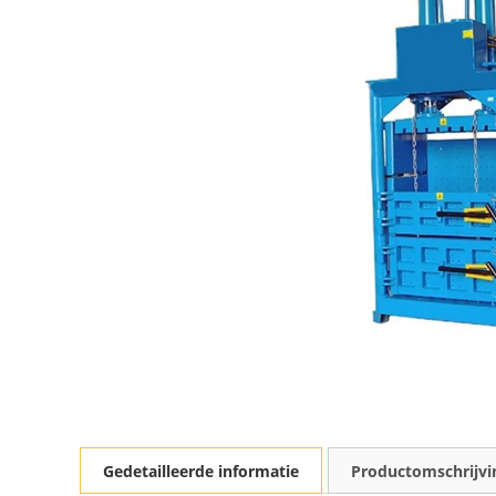
Gedetailleerde informatie
Productomschrijvi