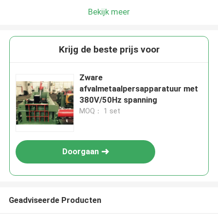
Bekijk meer
Krijg de beste prijs voor
Zware
afvalmetaalpersapparatuur met
380V/50Hz spanning
MOQ： 1 set
Doorgaan
Geadviseerde Producten