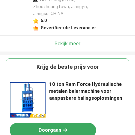
ZhouzhuangTown, Jiangyin,
Jiangsu ,CHINA
5.0
Geverifieerde Leverancier
Bekijk meer
Krijg de beste prijs voor
10 ton Ram Force Hydraulische
metalen balermachine voor
aanpasbare balingsoplossingen
Doorgaan