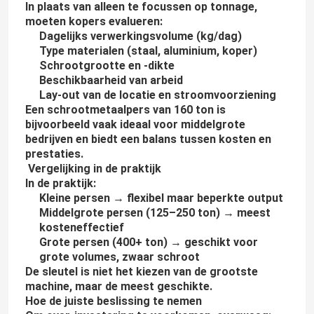
In plaats van alleen te focussen op tonnage,
moeten kopers evalueren:
Dagelijks verwerkingsvolume (kg/dag)
Type materialen (staal, aluminium, koper)
Schrootgrootte en -dikte
Beschikbaarheid van arbeid
Lay-out van de locatie en stroomvoorziening
Een schrootmetaalpers van 160 ton is
bijvoorbeeld vaak ideaal voor middelgrote
bedrijven en biedt een balans tussen kosten en
prestaties.
Vergelijking in de praktijk
In de praktijk:
Kleine persen → flexibel maar beperkte output
Middelgrote persen (125–250 ton) → meest
kosteneffectief
Grote persen (400+ ton) → geschikt voor
grote volumes, zwaar schroot
De sleutel is niet het kiezen van de grootste
machine, maar de meest geschikte.
Hoe de juiste beslissing te nemen