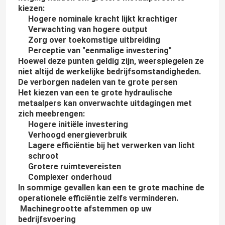
kiezen:
Hogere nominale kracht lijkt krachtiger
Verwachting van hogere output
Zorg over toekomstige uitbreiding
Perceptie van "eenmalige investering"
Hoewel deze punten geldig zijn, weerspiegelen ze
niet altijd de werkelijke bedrijfsomstandigheden.
De verborgen nadelen van te grote persen
Het kiezen van een te grote hydraulische
metaalpers kan onverwachte uitdagingen met
zich meebrengen:
Hogere initiële investering
Verhoogd energieverbruik
Lagere efficiëntie bij het verwerken van licht
schroot
Grotere ruimtevereisten
Complexer onderhoud
In sommige gevallen kan een te grote machine de
operationele efficiëntie zelfs verminderen.
Machinegrootte afstemmen op uw
bedrijfsvoering