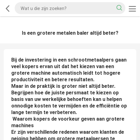
Is een grotere metalen baler altijd beter?
Bij de investering in een schrootmetaalpers gaan
veel kopers ervan uit dat het kiezen van een
grotere machine automatisch leidt tot hogere
productiviteit en betere resultaten.
Maar in de praktijk is groter niet altijd beter.
Begrijpen hoe de juiste persmaat te kiezen op
basis van uw werkelijke behoeften kan u helpen
onnodige kosten te vermijden en de efficiëntie op
lange termijn te verbeteren.
Waarom kopers de voorkeur geven aan grotere
machines
Er zijn verschillende redenen waarom klanten de
neiging hebben om grotere metaalpersen te