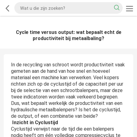
Cycle time versus output: wat bepaalt echt de
productiviteit bij metaalbaling?
In de recycling van schroot wordt productiviteit vaak
gemeten aan de hand van hoe snel en hoeveel
materiaal een machine kan verwerken. Veel kopers
richten zich op de cyclustijd of de capaciteit per uur
bij de selectie van een schrootbalenpers, maar deze
twee indicatoren worden vaak verkeerd begrepen.
Dus, wat bepaalt werkelijk de productiviteit van een
hydraulische metaalbalenpers? Is het de cyclustijd,
de output, of een combinatie van beide?
Inzicht in Cyclustijd
Cyclustijd verwijst naar de tijd die een balenpers
nodig heeft om één volledige compressiecyclus te