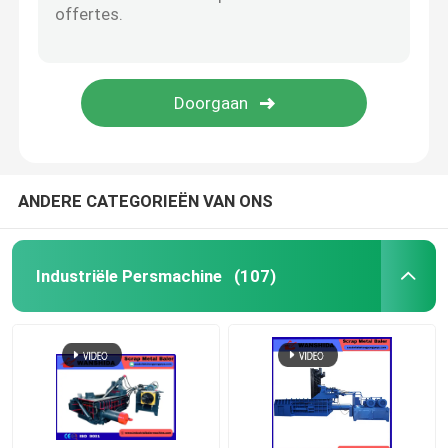
Schrootscheerbeurt
Brugscheerbeurt
schrootmaalmachine
ANDERE CATEGORIEËN VAN ONS
Industriële Persmachine
(107)