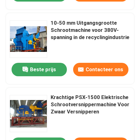
10-50 mm Uitgangsgrootte
Schrootmachine voor 380V-
spanning in de recyclingindustrie
Beste prijs
Contacteer ons
Krachtige PSX-1500 Elektrische
Schrootversnippermachine Voor
Zwaar Versnipperen