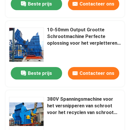
Beste prijs
Contacteer ons
10-50mm Output Grootte
Schrootmachine Perfecte
oplossing voor het verpletteren
van metaal
Beste prijs
Contacteer ons
380V Spanningsmachine voor
het versnipperen van schroot
voor het recyclen van schroot
metaal Gemakkelijk onderhoud