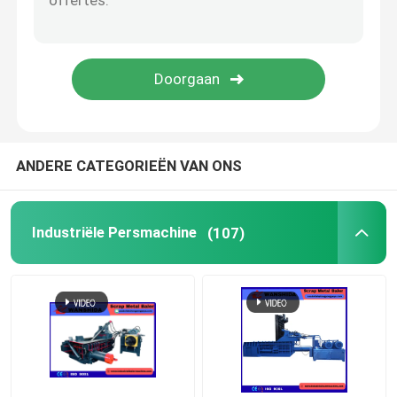
Schrootscheerbeurt
Brugscheerbeurt
schrootmaalmachine
ANDERE CATEGORIEËN VAN ONS
Industriële Persmachine
(107)